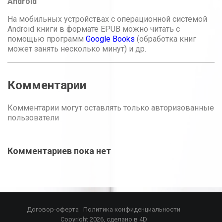
Android
На мобильных устройствах с операционной системой
Android книги в формате EPUB можно читать с
помощью программ
Google Books
(обработка книг
может занять несколько минут) и др.
Комментарии
Комментарии могут оставлять только авторизованные
пользователи
Комментариев пока нет
Договор-оферта
Политика конфиденциальности
Copyright 2026, сделано в
4D