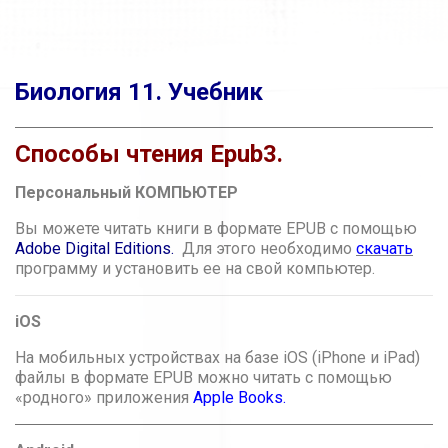
Биология 11. Учебник
Способы чтения Epub3.
Персональный КОМПЬЮТЕР
Вы можете читать книги в формате EPUB с помощью
Adobe Digital Editions.
Для этого необходимо
скачать
программу и установить ее на свой компьютер.
iOS
На мобильных устройствах на базе iOS (iPhone и iPad)
файлы в формате EPUB можно читать с помощью
«родного» приложения
Apple Books
.