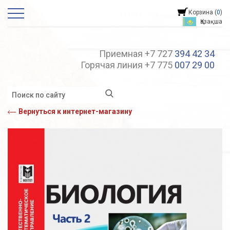
Корзина (
0
)
Қазақша
Приемная +7 727
394 42 34
Горячая линия +7 775
007 29 00
Вернуться к интернет-магазину