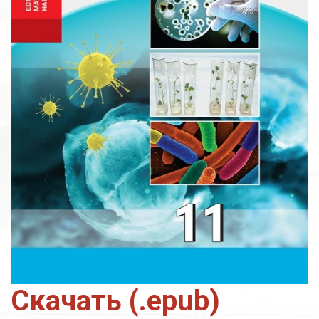
Скачать (.epub)