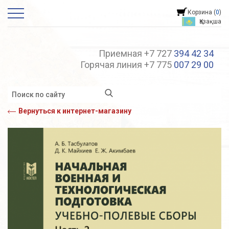
Корзина (
0
)
Қазақша
Приемная +7 727
394 42 34
Горячая линия +7 775
007 29 00
Вернуться к интернет-магазину