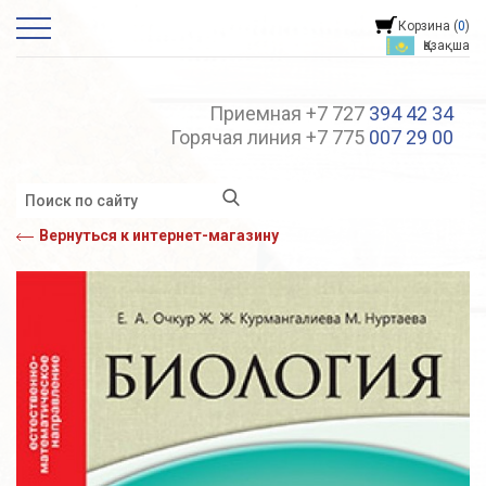
Корзина (
0
)
Қазақша
Приемная +7 727
394 42 34
Горячая линия +7 775
007 29 00
Вернуться к интернет-магазину