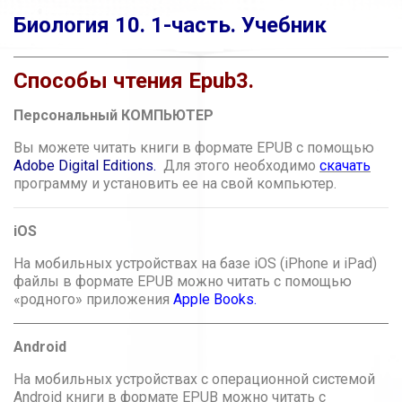
Биология 10. 1-часть. Учебник
Способы чтения Epub3.
Персональный КОМПЬЮТЕР
Вы можете читать книги в формате EPUB с помощью
Adobe Digital Editions.
Для этого необходимо
скачать
программу и установить ее на свой компьютер.
iOS
На мобильных устройствах на базе iOS (iPhone и iPad)
файлы в формате EPUB можно читать с помощью
«родного» приложения
Apple Books
.
Android
На мобильных устройствах с операционной системой
Android книги в формате EPUB можно читать с