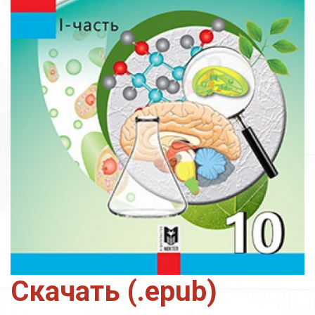
Скачать (.epub)