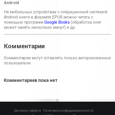
Android
На мобильных устройствах с операционной системой
Android книги в формате EPUB можно читать с
помощью программ
Google Books
(обработка книг
может занять несколько минут) и др.
Комментарии
Комментарии могут оставлять только авторизованные
пользователи
Комментариев пока нет
Договор-оферта
Политика конфиденциальности