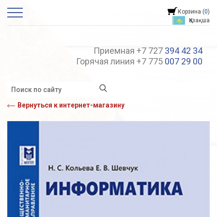
Корзина (
0
)
Қазақша
Приемная +7 727
394 42 34
Горячая линия +7 775
007 29 00
Вернуться к интернет-магазину