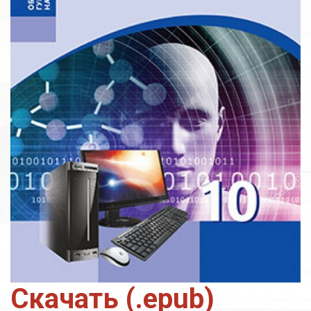
Скачать (.epub)