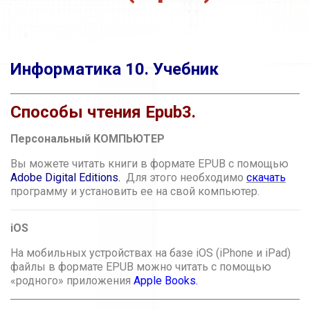
Информатика 10. Учебник
Способы чтения Epub3.
Персональный КОМПЬЮТЕР
Вы можете читать книги в формате EPUB с помощью
Adobe Digital Editions.
Для этого необходимо
скачать
программу и установить ее на свой компьютер.
iOS
На мобильных устройствах на базе iOS (iPhone и iPad)
файлы в формате EPUB можно читать с помощью
«родного» приложения
Apple Books
.