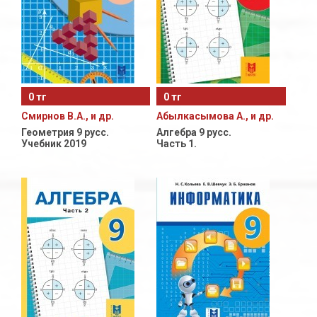
0 тг
0 тг
Смирнов В.А., и др.
Абылкасымова А., и др.
Геометрия 9 русс.
Алгебра 9 русс.
Учебник 2019
Часть 1.