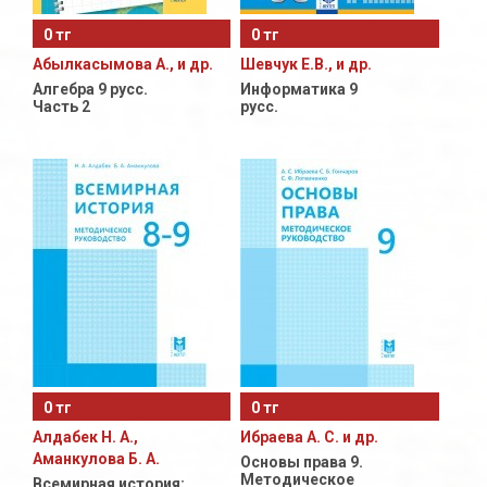
0 тг
0 тг
Абылкасымова А., и др.
Шевчук Е.В., и др.
Алгебра 9 русс.
Информатика 9
Часть 2
русс.
0 тг
0 тг
Алдабек Н. А.,
Ибраева А. С. и др.
Аманкулова Б. А.
Основы права 9.
Методическое
Всемирная история: