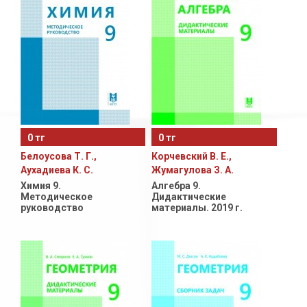
0 тг
0 тг
Белоусова Т. Г.,
Корчевский В. Е.,
Аухадиева К. С.
Жумагулова З. А.
Химия 9.
Алгебра 9.
Методическое
Дидактические
руководство
материалы. 2019 г.