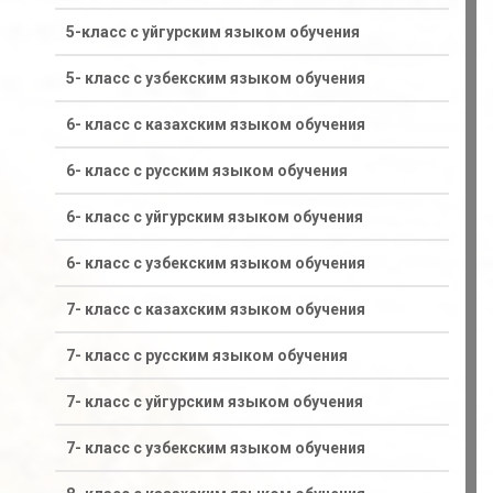
5-класс с уйгурским языком обучения
5- класс с узбекским языком обучения
6- класс с казахским языком обучения
6- класс с русским языком обучения
6- класс с уйгурским языком обучения
6- класс с узбекским языком обучения
7- класс с казахским языком обучения
7- класс с русским языком обучения
7- класс с уйгурским языком обучения
7- класс с узбекским языком обучения