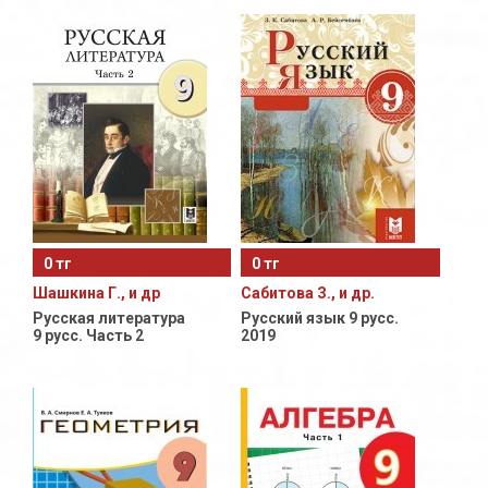
0 тг
0 тг
Шашкина Г., и др
Сабитова З., и др.
Русская литература
Русский язык 9 русс.
9 русс. Часть 2
2019