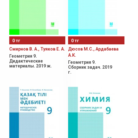
0 тг
0 тг
Смирнов В. А., Туяков Е. А.
Дюсов М.С., Ардабаева
А.К.
Геометрия 9.
Дидактические
Геометрия 9.
материалы. 2019 ж.
Сборник задач. 2019
г.