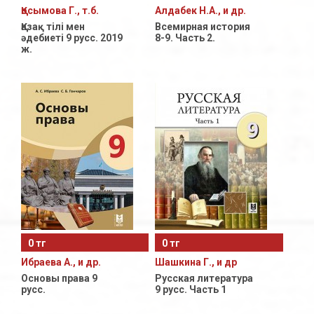
Қосымова Г., т.б.
Алдабек Н.А., и др.
Қазақ тілі мен
Всемирная история
әдебиеті 9 русс. 2019
8-9. Часть 2.
ж.
0 тг
0 тг
Ибраева А., и др.
Шашкина Г., и др
Основы права 9
Русская литература
русс.
9 русс. Часть 1