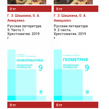
0 тг
0 тг
Г. З. Шашкина, О. А.
Г. З. Шашкина, О. А.
Анищенко.
Анищенко.
Русская литература
Русская литература
9. Часть 1.
9. 2-часть.
Хрестоматия. 2019
Хрестоматия. 2019
г.
г.
0 тг
0 тг