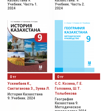
Казахстана 9.
Казахстана. 9.
Учебник. Часть 1.
Учебник. Часть 2.
2024
2024
0 тг
0 тг
Ускембаев К.,
С.С. Козина, Г.Е.
Сактаганова З., Зуева Л.
Головина, Ш.Т.
Толыбекова
История Казахстана
9. Учебник. 2024
География
Казахстана 9.
Методическое