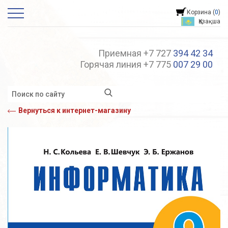
Корзина (
0
)
Қазақша
Приемная +7 727
394 42 34
Горячая линия +7 775
007 29 00
Вернуться к интернет-магазину