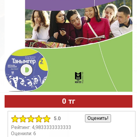
0 тг
5.0
Рейтинг: 4,9833333333333
Оценили: 6