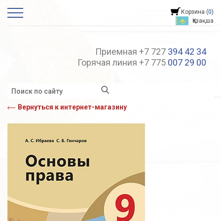
Корзина (
0
)
Қазақша
Приемная +7 727
394 42 34
Горячая линия +7 775
007 29 00
Вернуться к интернет-магазину