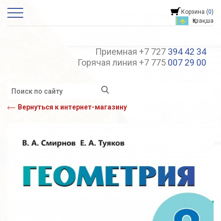
Корзина (
0
)
Қазақша
Приемная +7 727
394 42 34
Горячая линия +7 775
007 29 00
Вернуться к интернет-магазину