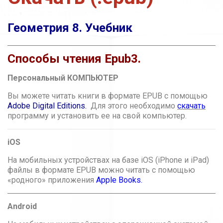
Геометрия 8. Учебник
Способы чтения Epub3.
Персональный КОМПЬЮТЕР
Вы можете читать книги в формате EPUB с помощью
Adobe Digital Editions.
Для этого необходимо
скачать
программу и установить ее на свой компьютер.
iOS
На мобильных устройствах на базе iOS (iPhone и iPad)
файлы в формате EPUB можно читать с помощью
«родного» приложения
Apple Books
.
Android