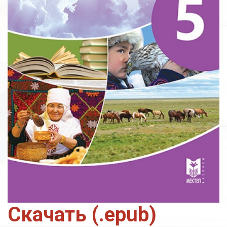
Скачать (.epub)