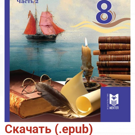
Скачать (.epub)