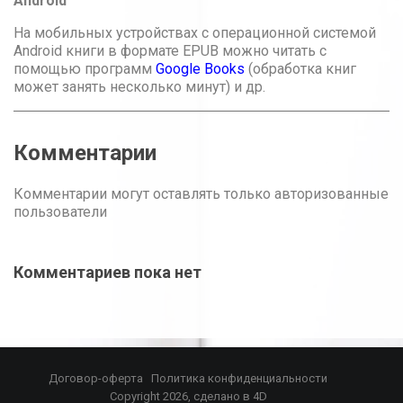
Android
На мобильных устройствах с операционной системой
Android книги в формате EPUB можно читать с
помощью программ
Google Books
(обработка книг
может занять несколько минут) и др.
Комментарии
Комментарии могут оставлять только авторизованные
пользователи
Комментариев пока нет
Договор-оферта
Политика конфиденциальности
Copyright 2026, сделано в
4D