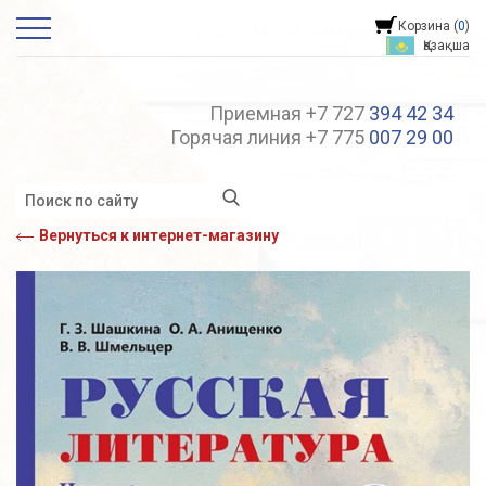
Корзина (
0
)
Қазақша
Приемная +7 727
394 42 34
Горячая линия +7 775
007 29 00
Вернуться к интернет-магазину