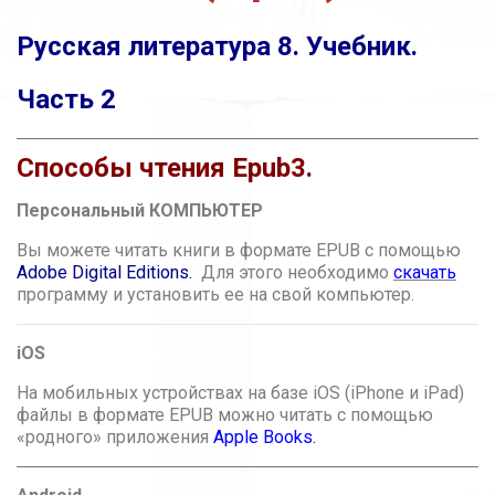
Русская литература 8. Учебник.
Часть 2
Способы чтения Epub3.
Персональный КОМПЬЮТЕР
Вы можете читать книги в формате EPUB с помощью
Adobe Digital Editions.
Для этого необходимо
скачать
программу и установить ее на свой компьютер.
iOS
На мобильных устройствах на базе iOS (iPhone и iPad)
файлы в формате EPUB можно читать с помощью
«родного» приложения
Apple Books
.