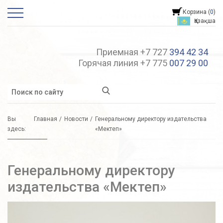
Корзина (
0
)
Қазақша
Приемная +7 727
394 42 34
Горячая линия +7 775
007 29 00
Вы
Главная
Новости
Генеральному директору издательства
здесь:
«Мектеп»
Генеральному директору
издательства «Мектеп»