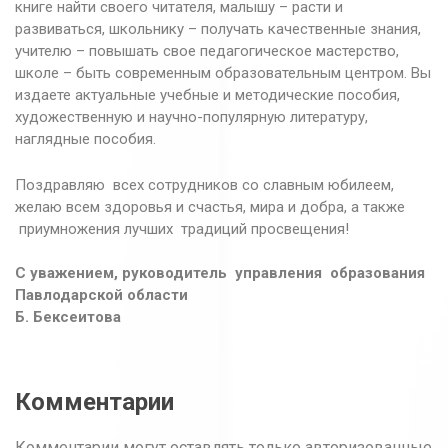
книге найти своего читателя, малышу – расти и
развиваться, школьнику – получать качественные знания,
учителю – повышать свое педагогическое мастерство,
школе – быть современным образовательным центром. Вы
издаете актуальные учебные и методические пособия,
художественную и научно-популярную литературу,
наглядные пособия.
Поздравляю всех сотрудников со славным юбилеем,
желаю всем здоровья и счастья, мира и добра, а также
приумножения лучших традиций просвещения!
С уважением, руководитель управления образования
Павлодарской области
Б. Бексеитова
Комментарии
Комментарии могут оставлять только авторизованные