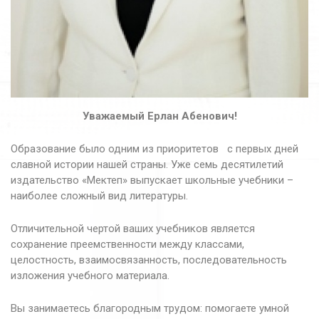
Уважаемый Ерлан Абенович!
Образование было одним из приоритетов с первых дней
славной истории нашей страны. Уже семь десятилетий
издательство «Мектеп» выпускает школьные учебники –
наиболее сложный вид литературы.
Отличительной чертой ваших учебников является
сохранение преемственности между классами,
целостность, взаимосвязанность, последовательность
изложения учебного материала.
Вы занимаетесь благородным трудом: помогаете умной