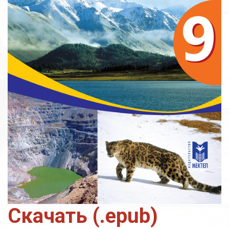
Скачать (.epub)