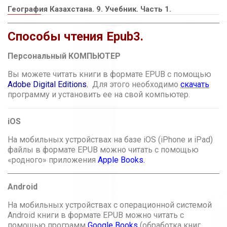
География Казахстана. 9. Учебник. Часть 1.
Способы чтения Epub3.
Персональный КОМПЬЮТЕР
Вы можете читать книги в формате EPUB с помощью
Adobe Digital Editions.
Для этого необходимо
скачать
программу и установить ее на свой компьютер.
iOS
На мобильных устройствах на базе iOS (iPhone и iPad)
файлы в формате EPUB можно читать с помощью
«родного» приложения
Apple Books
.
Android
На мобильных устройствах с операционной системой
Android книги в формате EPUB можно читать с
помощью программ
Google Books
(обработка книг