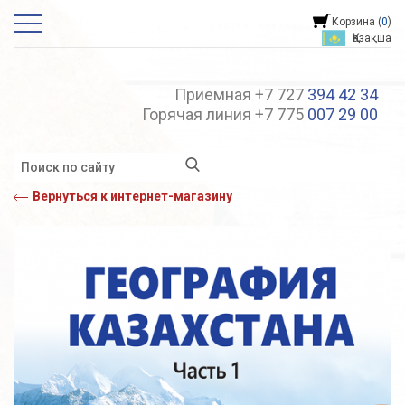
Корзина (
0
)
Қазақша
Приемная +7 727
394 42 34
Горячая линия +7 775
007 29 00
Вернуться к интернет-магазину