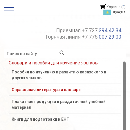
Корзина (
0
)
Қазақша
Приемная +7 727
394 42 34
Горячая линия +7 775
007 29 00
Словари и пособия для изучение языков
Пособия по изучению и развитию казахского и
других языков
Справочная литература и словари
Плакатная продукция и раздаточный учебный
материал
Книги для подготовки к ЕНТ