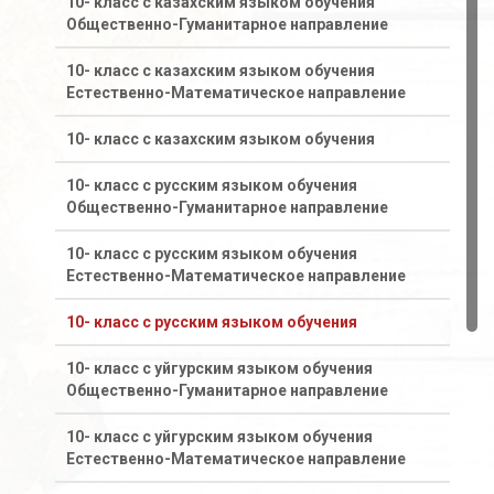
10- класс с казахским языком обучения
Общественно-Гуманитарное направление
10- класс с казахским языком обучения
Естественно-Математическое направление
10- класс с казахским языком обучения
10- класс с русским языком обучения
Общественно-Гуманитарное направление
10- класс с русским языком обучения
Естественно-Математическое направление
10- класс с русским языком обучения
10- класс с уйгурским языком обучения
Общественно-Гуманитарное направление
10- класс с уйгурским языком обучения
Естественно-Математическое направление