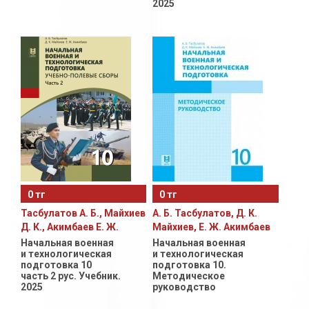
2025
0 тг
0 тг
Тасбулатов А. Б., Майхиев
А. Б. Тасбулатов, Д. К.
Д. К., Акимбаев Е. Ж.
Майхиев, Е. Ж. Акимбаев
Начальная военная
Начальная военная
и технологическая
и технологическая
подготовка 10
подготовка 10.
часть 2 рус. Учебник.
Методическое
2025
руководство