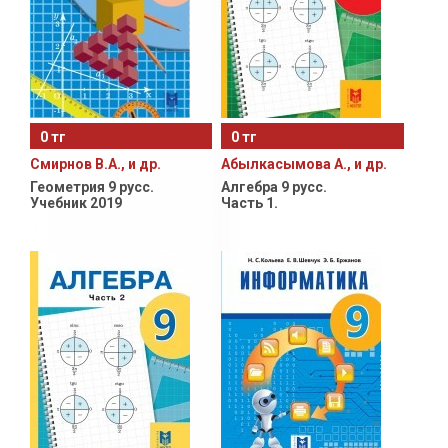
0 тг
0 тг
Смирнов В.А., и др.
Абылкасымова А., и др.
Геометрия 9 русс.
Алгебра 9 русс.
Учебник 2019
Часть 1.