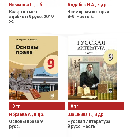
Қосымова Г., т.б.
Алдабек Н.А., и др.
Қазақ тілі мен
Всемирная история
әдебиеті 9 русс. 2019
8-9. Часть 2.
ж.
0 тг
0 тг
Ибраева А., и др.
Шашкина Г., и др
Основы права 9
Русская литература
русс.
9 русс. Часть 1