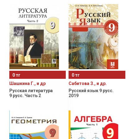
0 тг
0 тг
Шашкина Г., и др
Сабитова З., и др.
Русская литература
Русский язык 9 русс.
9 русс. Часть 2
2019