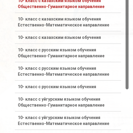
10- класс с казахским языком обучения
Общественно-Гуманитарное направление
10- класс с казахским языком обучения
Естественно-Математическое направление
10- класс с казахским языком обучения
10- класс с русским языком обучения
Общественно-Гуманитарное направление
10- класс с русским языком обучения
Естественно-Математическое направление
10- класс с русским языком обучения
10- класс с уйгурским языком обучения
Общественно-Гуманитарное направление
10- класс с уйгурским языком обучения
Естественно-Математическое направление