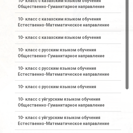
10- класс с казахским языком обучения
Общественно-Гуманитарное направление
10- класс с казахским языком обучения
Естественно-Математическое направление
10- класс с казахским языком обучения
10- класс с русским языком обучения
Общественно-Гуманитарное направление
10- класс с русским языком обучения
Естественно-Математическое направление
10- класс с русским языком обучения
10- класс с уйгурским языком обучения
Общественно-Гуманитарное направление
10- класс с уйгурским языком обучения
Естественно-Математическое направление