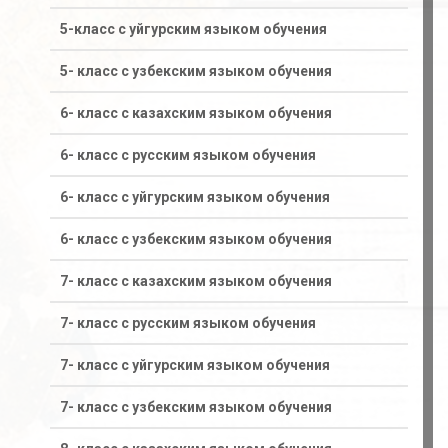
5-класс с уйгурским языком обучения
5- класс с узбекским языком обучения
6- класс с казахским языком обучения
6- класс с русским языком обучения
6- класс с уйгурским языком обучения
6- класс с узбекским языком обучения
7- класс с казахским языком обучения
7- класс с русским языком обучения
7- класс с уйгурским языком обучения
7- класс с узбекским языком обучения