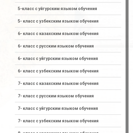
5-класс с уйгурским языком обучения
5- класс с узбекским языком обучения
6- класс с казахским языком обучения
6- класс с русским языком обучения
6- класс с уйгурским языком обучения
6- класс с узбекским языком обучения
7- класс с казахским языком обучения
7- класс с русским языком обучения
7- класс с уйгурским языком обучения
7- класс с узбекским языком обучения